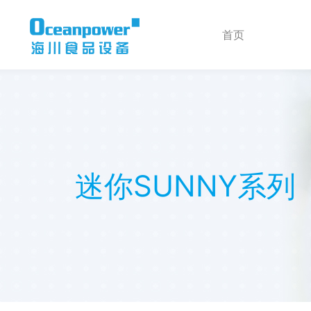
首页
迷你SUNNY系列