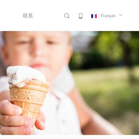

联系
Français