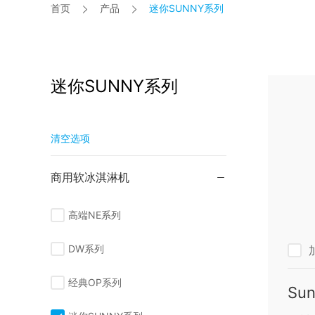
首页
产品
迷你SUNNY系列


迷你SUNNY系列
清空选项
商用软冰淇淋机

高端NE系列
DW系列
经典OP系列
Sun