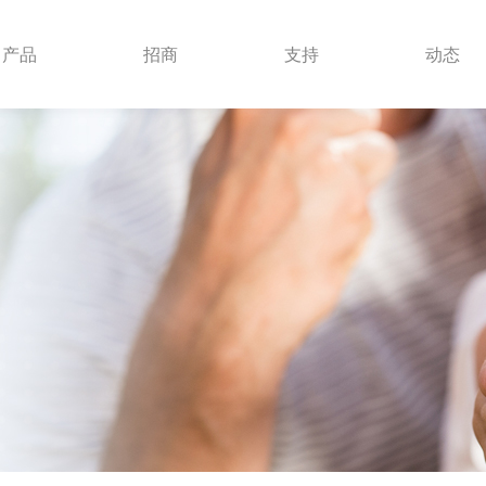
产品
招商
支持
动态