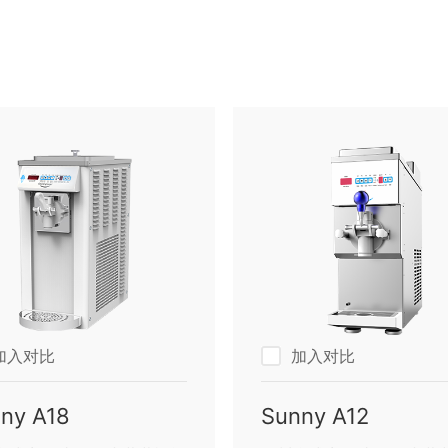
加入对比
加入对比
ny A18
Sunny A12