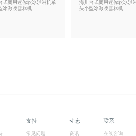
型冰激凌雪糕机
头小型冰激凌雪糕机
支持
动态
联系
持
常见问题
资讯
在线咨询